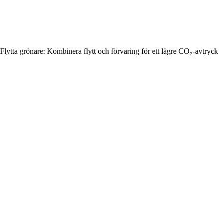
Flytta grönare: Kombinera flytt och förvaring för ett lägre CO₂-avtryck