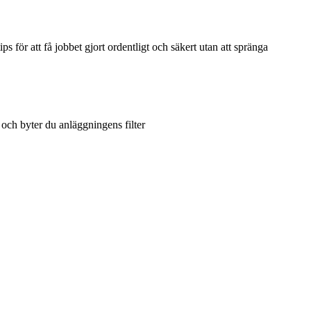
 för att få jobbet gjort ordentligt och säkert utan att spränga
 och byter du anläggningens filter