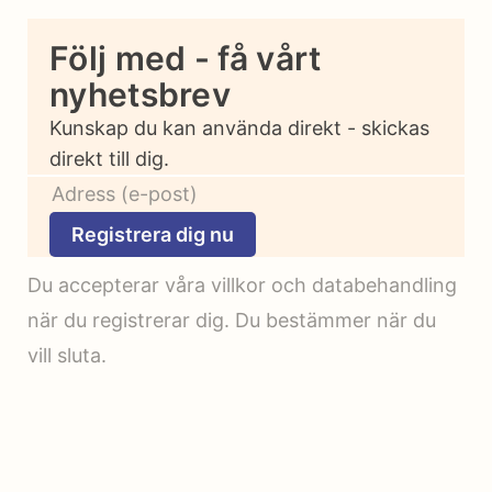
Följ med - få vårt
nyhetsbrev
Kunskap du kan använda direkt - skickas
direkt till dig.
Registrera dig nu
Du accepterar våra villkor och databehandling
när du registrerar dig. Du bestämmer när du
vill sluta.