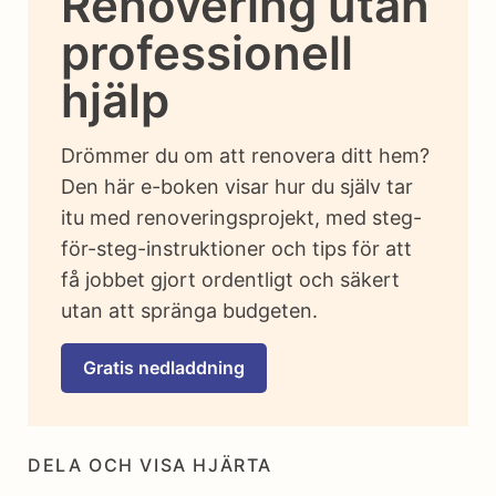
Renovering utan
professionell
hjälp
Drömmer du om att renovera ditt hem?
Den här e-boken visar hur du själv tar
itu med renoveringsprojekt, med steg-
för-steg-instruktioner och tips för att
få jobbet gjort ordentligt och säkert
utan att spränga budgeten.
Gratis nedladdning
DELA OCH VISA HJÄRTA