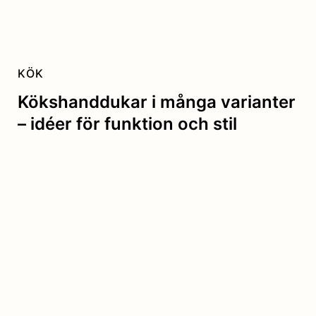
KÖK
Kökshanddukar i många varianter
– idéer för funktion och stil