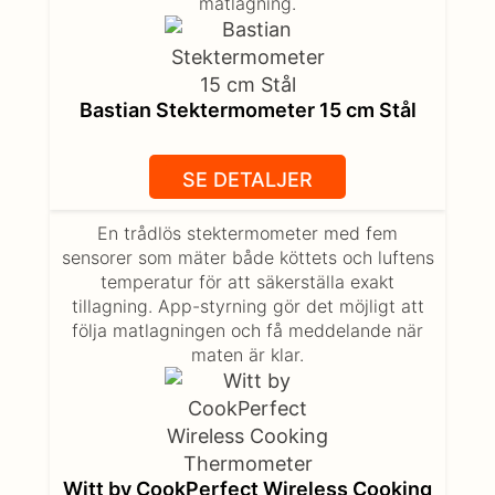
matlagning.
Bastian Stektermometer 15 cm Stål
SE DETALJER
En trådlös stektermometer med fem
sensorer som mäter både köttets och luftens
temperatur för att säkerställa exakt
tillagning. App-styrning gör det möjligt att
följa matlagningen och få meddelande när
maten är klar.
Witt by CookPerfect Wireless Cooking