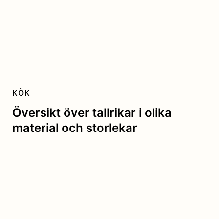
KÖK
Översikt över tallrikar i olika
material och storlekar