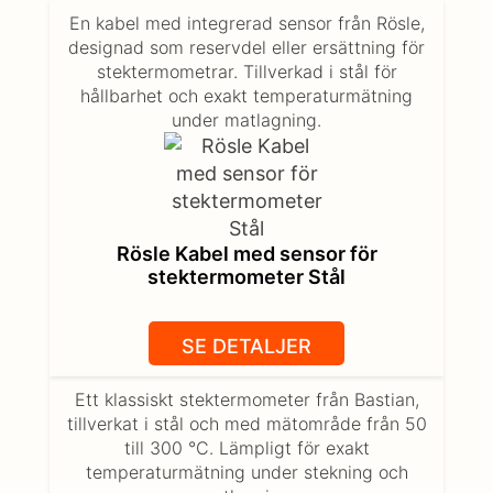
En kabel med integrerad sensor från Rösle,
designad som reservdel eller ersättning för
stektermometrar. Tillverkad i stål för
hållbarhet och exakt temperaturmätning
under matlagning.
Rösle Kabel med sensor för
stektermometer Stål
SE DETALJER
Ett klassiskt stektermometer från Bastian,
tillverkat i stål och med mätområde från 50
till 300 °C. Lämpligt för exakt
temperaturmätning under stekning och