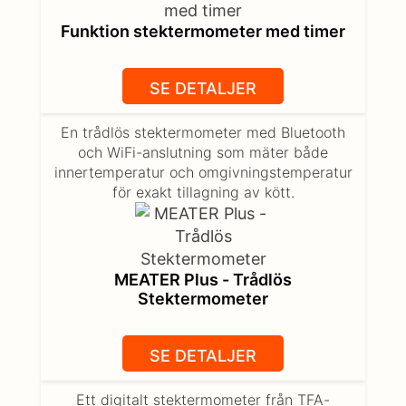
Funktion stektermometer med timer
SE DETALJER
En trådlös stektermometer med Bluetooth
och WiFi-anslutning som mäter både
innertemperatur och omgivningstemperatur
för exakt tillagning av kött.
MEATER Plus - Trådlös
Stektermometer
SE DETALJER
Ett digitalt stektermometer från TFA-