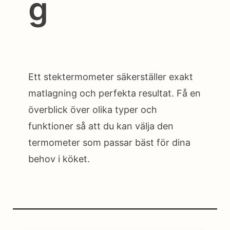
g
Ett stektermometer säkerställer exakt
matlagning och perfekta resultat. Få en
överblick över olika typer och
funktioner så att du kan välja den
termometer som passar bäst för dina
behov i köket.