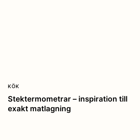
KÖK
Stektermometrar – inspiration till
exakt matlagning