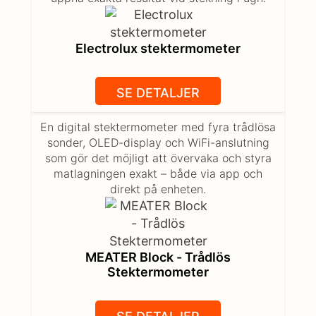
Electrolux stektermometer
SE DETALJER
En digital stektermometer med fyra trådlösa
sonder, OLED-display och WiFi-anslutning
som gör det möjligt att övervaka och styra
matlagningen exakt – både via app och
direkt på enheten.
MEATER Block - Trådlös
Stektermometer