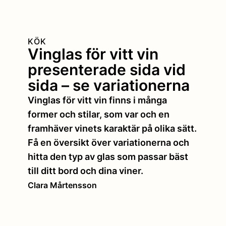
KÖK
Vinglas för vitt vin
presenterade sida vid
sida – se variationerna
Vinglas för vitt vin finns i många
former och stilar, som var och en
framhäver vinets karaktär på olika sätt.
Få en översikt över variationerna och
hitta den typ av glas som passar bäst
till ditt bord och dina viner.
Clara Mårtensson