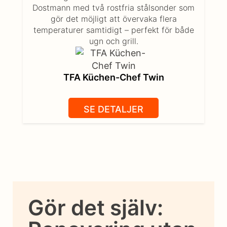
Dostmann med två rostfria stålsonder som
gör det möjligt att övervaka flera
temperaturer samtidigt – perfekt för både
ugn och grill.
TFA Küchen-Chef Twin
SE DETALJER
Gör det själv: