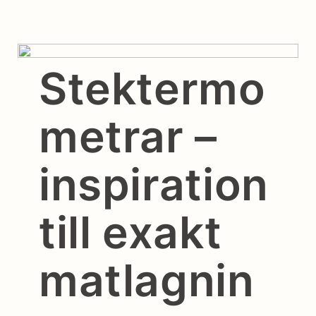
Stektermo
metrar –
inspiration
till exakt
matlagnin